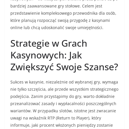
bardziej zaawansowane gry stołowe. Celem jest
przedstawienie kompleksowego przewodnika dla osób,
które planują rozpocząć swoją przygodę z kasynami
online lub chcą udoskonalić swoje umiejętności.
Strategie w Grach
Kasynowych: Jak
Zwiększyć Swoje Szanse?
Sukces w kasynie, niezależnie od wybranej gry, wymaga
nie tylko szczęścia, ale przede wszystkim strategicznego
podejścia. Zanim przystąpimy do gry, warto dokładnie
przeanalizować zasady i wypłacalności poszczególnych
wariantów. W przypadku slotów, istotne jest zwracanie
uwagi na wskaźnik RTP (Return to Player), który
informuje, jaki procent włożonych pieniędzy zostanie