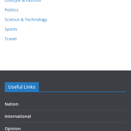
Lifestyle & Fashion
Politics
Science & Technology
Sports
Travel
Useful Links
Nation
International
Opinion