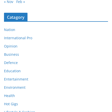
« Nov
Feb »
Catagory
Nation
International Pro
Opinion
Business
Defence
Education
Entertainment
Environment
Health
Hot Gigs