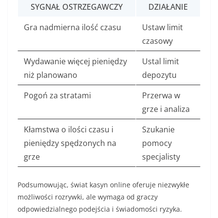
SYGNAŁ OSTRZEGAWCZY
DZIAŁANIE
Gra nadmierna ilość czasu
Ustaw limit
czasowy
Wydawanie więcej pieniędzy
Ustal limit
niż planowano
depozytu
Pogoń za stratami
Przerwa w
grze i analiza
Kłamstwa o ilości czasu i
Szukanie
pieniędzy spędzonych na
pomocy
grze
specjalisty
Podsumowując, świat kasyn online oferuje niezwykłe
możliwości rozrywki, ale wymaga od graczy
odpowiedzialnego podejścia i świadomości ryzyka.