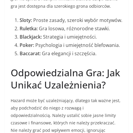
gra jest dostępna dla szerokiego grona odbiorców.
Sloty:
Proste zasady, szeroki wybór motywów.
Ruletka:
Gra losowa, różnorodne stawki.
Blackjack:
Strategia i umiejętności.
Poker:
Psychologia i umiejętność blefowania.
Baccarat:
Gra elegancji i szczęścia.
Odpowiedzialna Gra: Jak
Unikać Uzależnienia?
Hazard może być uzależniający, dlatego tak ważne jest,
aby podchodzić do niego z rozwagą i
odpowiedzialnością. Należy ustalić sobie jasne limity
czasowe i finansowe, których nie należy przekraczać.
Nie należy grać pod wpływem emocji, ignorując