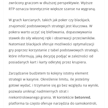
zwrócony graczom w dłuższej perspektywie. Wyższe
RTP oznacza teoretycznie większe szanse na wygraną.
W grach karcianych, takich jak poker czy blackjack,
znajomość podstawowych strategii jest kluczowa. W
pokera warto uczyć się blefowania, dopasowywania
stawek do siły własnej ręki i obserwacji przeciwników.
Natomiast blackjack oferuje możliwości optymalizacji
gry poprzez korzystanie z tabel podstawowych strategii,
które informują, jaką decyzję podjąć w zależności od
posiadanych kart i karty odkrytej przez krupiera.
Zarządzanie budżetem to kolejny istotny element
strategii w kasynie. Określenie limitu, ile jesteśmy
gotowi wydać, i trzymanie się go bez względu na wyniki,
pozwala uniknąć nadmiernych strat i
niekontrolowanego grania. W kontekście
betonred
,
platforma ta często oferuje narzędzia do samokontroli,